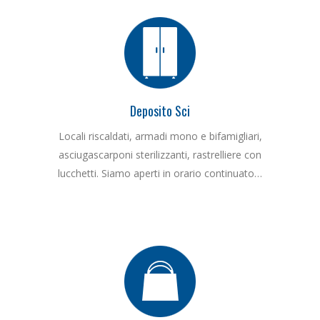
Deposito Sci
Locali riscaldati, armadi mono e bifamigliari,
asciugascarponi sterilizzanti, rastrelliere con
lucchetti. Siamo aperti in orario continuato…