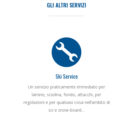
GLI ALTRI SERVIZI
Ski Service
Un servizio praticamente immediato per
lamine, sciolina, fondo, attacchi, per
regolazioni e per qualsiasi cosa nell’ambito di
sci e snow-board…