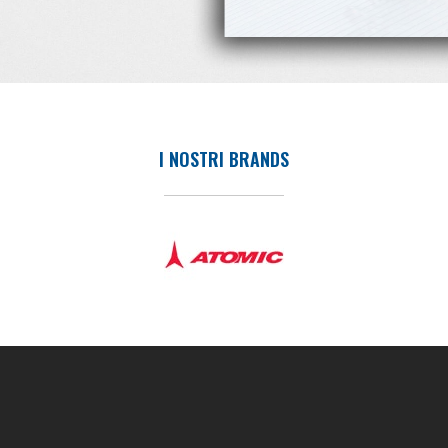
I NOSTRI BRANDS