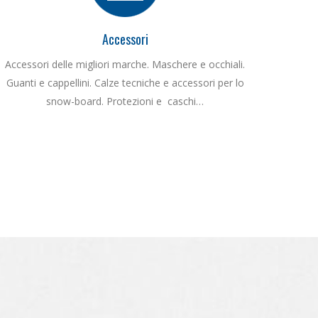
Accessori
Accessori delle migliori marche. Maschere e occhiali.
Guanti e cappellini. Calze tecniche e accessori per lo
snow-board. Protezioni e caschi…