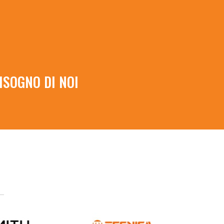
ISOGNO DI NOI