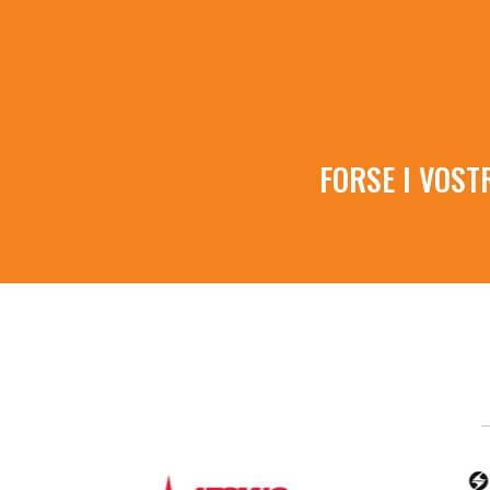
FORSE I VOST