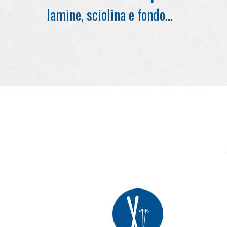
lamine, sciolina e fondo…