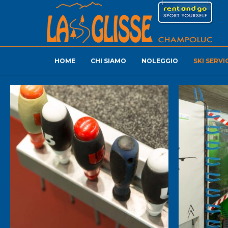
HOME
CHI SIAMO
NOLEGGIO
SKI SERVI