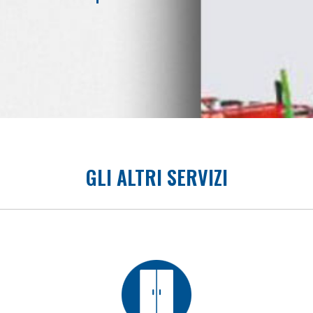
GLI ALTRI SERVIZI