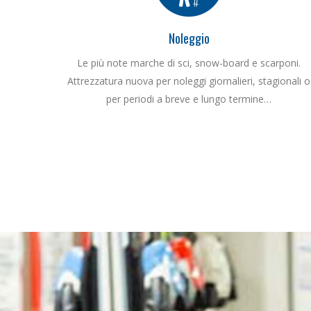
Noleggio
Le più note marche di sci, snow-board e scarponi.
Attrezzatura nuova per noleggi giornalieri, stagionali o
per periodi a breve e lungo termine…