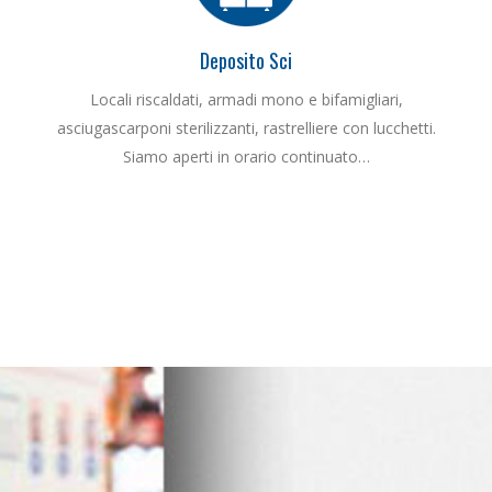
Deposito Sci
Locali riscaldati, armadi mono e bifamigliari,
asciugascarponi sterilizzanti, rastrelliere con lucchetti.
Siamo aperti in orario continuato…